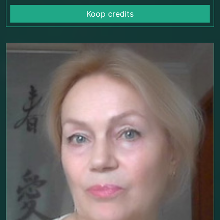
Koop credits