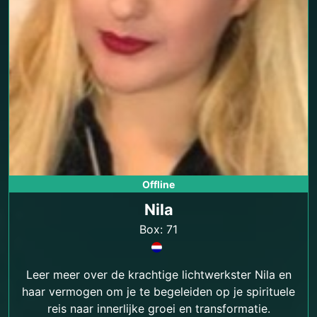
Offline
Nila
Box: 71
Leer meer over de krachtige lichtwerkster Nila en
haar vermogen om je te begeleiden op je spirituele
reis naar innerlijke groei en transformatie.