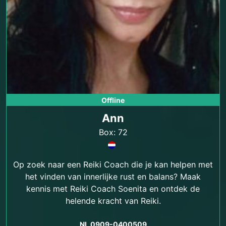
Offline
Ann
Box: 72
Op zoek naar een Reiki Coach die je kan helpen met
het vinden van innerlijke rust en balans? Maak
kennis met Reiki Coach Soenita en ontdek de
helende kracht van Reiki.
NL 0909-0400509