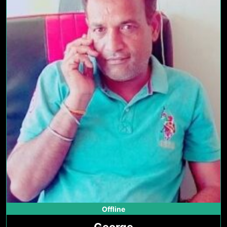
Offline