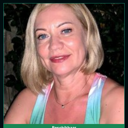
Beschikbaar