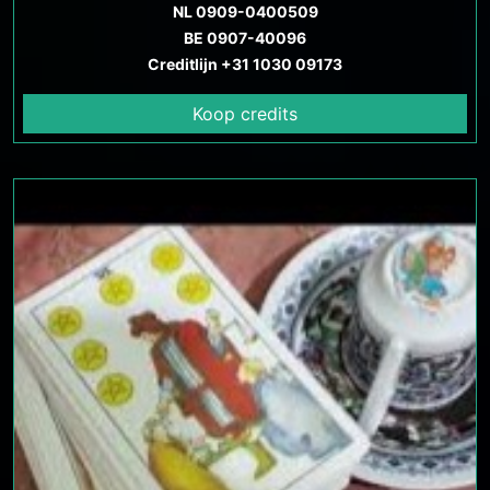
NL 0909-0400509
BE 0907-40096
Creditlijn +31 1030 09173
Koop credits