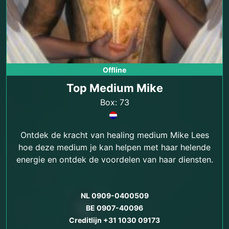
Offline
Top Medium Mike
Box: 73
Ontdek de kracht van healing medium Mike Lees
hoe deze medium je kan helpen met haar helende
energie en ontdek de voordelen van haar diensten.
NL 0909-0400509
BE 0907-40096
Creditlijn +31 1030 09173