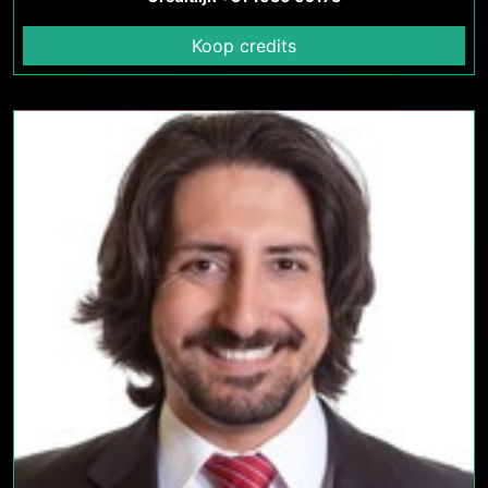
Koop credits