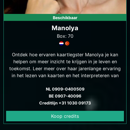
Beschikbaar
Manolya
Box: 70
Ontdek hoe ervaren kaartlegster Manolya je kan
helpen om meer inzicht te krijgen in je leven en
toekomst. Leer meer over haar jarenlange ervaring
in het lezen van kaarten en het interpreteren van
hun symboliek.
NL 0909-0400509
BE 0907-40096
Creditlijn +31 1030 09173
Koop credits