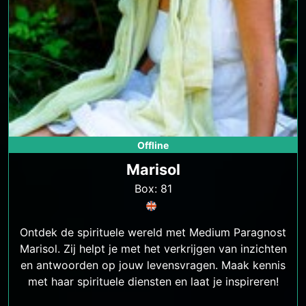
Offline
Marisol
Box: 81
Ontdek de spirituele wereld met Medium Paragnost
Marisol. Zij helpt je met het verkrijgen van inzichten
en antwoorden op jouw levensvragen. Maak kennis
met haar spirituele diensten en laat je inspireren!