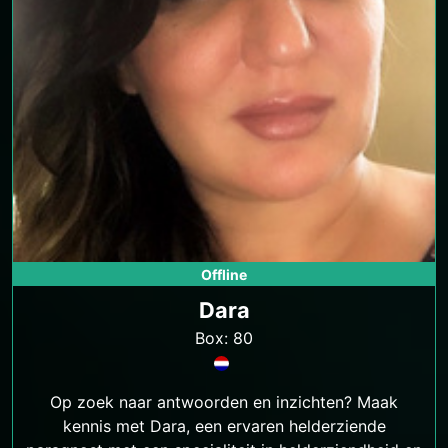
Offline
Dara
Box: 80
Op zoek naar antwoorden en inzichten? Maak
kennis met Dara, een ervaren helderziende