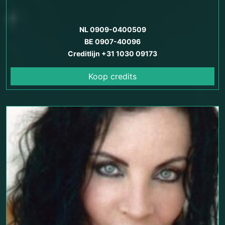
NL 0909-0400509
BE 0907-40096
Creditlijn +31 1030 09173
Koop credits