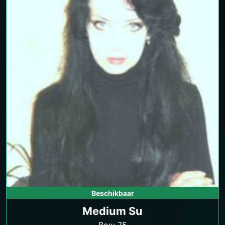
Beschikbaar
Medium Su