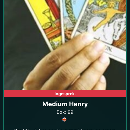
Ingesprek.
Medium Henry
Box: 99