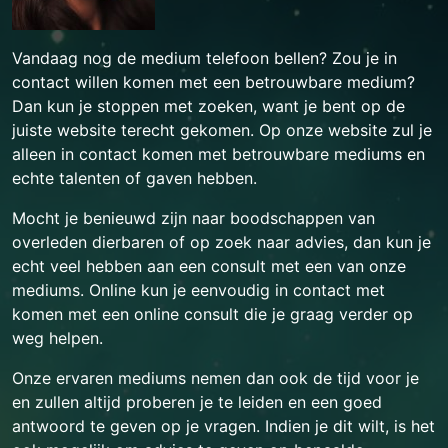
Vandaag nog de medium telefoon bellen? Zou je in
contact willen komen met een betrouwbare medium?
Dan kun je stoppen met zoeken, want je bent op de
juiste website terecht gekomen. Op onze website zul je
alleen in contact komen met betrouwbare mediums en
echte talenten of gaven hebben.
Mocht je benieuwd zijn naar boodschappen van
overleden dierbaren of op zoek naar advies, dan kun je
echt veel hebben aan een consult met een van onze
mediums. Online kun je eenvoudig in contact met
komen met een online consult die je graag verder op
weg helpen.
Onze ervaren mediums nemen dan ook de tijd voor je
en zullen altijd proberen je te leiden en een goed
antwoord te geven op je vragen. Indien je dit wilt, is het