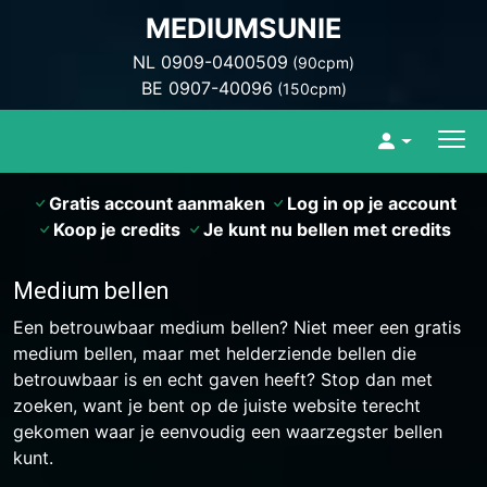
MEDIUMSUNIE
NL 0909-0400509
(90cpm)
BE 0907-40096
(150cpm)
Gratis account aanmaken
Log in op je account
Koop je credits
Je kunt nu bellen met credits
Medium bellen
Een betrouwbaar medium bellen? Niet meer een gratis
medium bellen, maar met helderziende bellen die
betrouwbaar is en echt gaven heeft? Stop dan met
zoeken, want je bent op de juiste website terecht
gekomen waar je eenvoudig een waarzegster bellen
kunt.