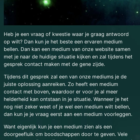
Heb je een vraag of kwestie waar je graag antwoord
op wilt? Dan kun je het beste een ervaren medium
bellen. Dan kan een medium van onze website samen
met je naar de huidige situatie kijken en zal tijdens het
gesprek contact maken met de gene zijde.
Tijdens dit gesprek zal een van onze mediums je de
juiste oplossing aanreiken. Zo heeft een medium
contact met boven, waardoor er voor je al meer
helderheid kan ontstaan in je situatie. Wanneer je het
nog niet zeker weet of je wel een medium wilt bellen,
dan kun je je vraag eerst aan een medium voorleggen.
Want eigenlijk kun je een medium zien als een
doorgeefluik om boodschappen door te geven. Vele