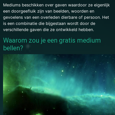
Mediums beschikken over gaven waardoor ze eigenlijk
een doorgeefluik zijn van beelden, woorden en
gevoelens van een overleden dierbare of persoon. Het
is een combinatie die bijgestaan wordt door de
verschillende gaven die ze ontwikkeld hebben.
Waarom zou je een gratis medium
bellen?