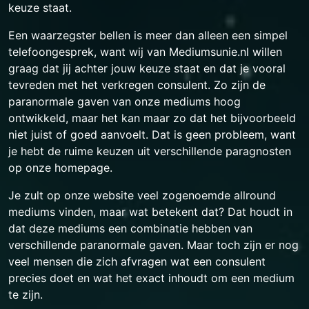
keuze staat.
Een waarzegster bellen is meer dan alleen een simpel
telefoongesprek, want wij van Mediumsunie.nl willen
graag dat jij achter jouw keuze staat en dat je vooral
tevreden met het verkregen consulent. Zo zijn de
paranormale gaven van onze mediums hoog
ontwikkeld, maar het kan maar zo dat het bijvoorbeeld
niet juist of goed aanvoelt. Dat is geen probleem, want
je hebt de ruime keuzen uit verschillende paragnosten
op onze homepage.
Je zult op onze website veel zogenoemde allround
mediums vinden, maar wat betekent dat? Dat houdt in
dat deze mediums een combinatie hebben van
verschillende paranormale gaven. Maar toch zijn er nog
veel mensen die zich afvragen wat een consulent
precies doet en wat het exact inhoudt om een medium
te zijn.