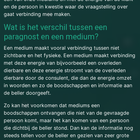
en de persoon in kwestie waar de vraagstelling over
gaat verbinding mee maken.
Wat is het verschil tussen een
paragnost en een medium?
Een medium maakt vooral verbinding tussen niet
zichtbare en het fysieke. Een medium maakt verbinding
met deze energie van bijvoorbeeld een overleden
dierbare en deze energie stroomt van de overleden
dierbare door de consulent, die dan de energie omzet
in woorden en zo de boodschappen en informatie aan
de beller doorgeeft.
Zo kan het voorkomen dat mediums een
boodschappen ontvangen die niet van de gevraagde
persoon komt, maar het kan komen van een persoon
die dichtbij de beller stond. Dan kan de informatie nog
steeds tellen voor de beller en gezien van zeer grote