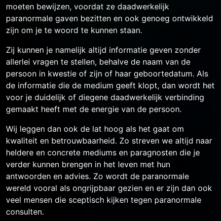
moeten bewijzen, voordat ze daadwerkelijk
paranormale gaven bezitten en ook genoeg ontwikkeld
zijn om je te woord te kunnen staan.
Zij kunnen je namelijk altijd informatie geven zonder
allerlei vragen te stellen, behalve de naam van de
persoon in kwestie of zijn of haar geboortedatum. Als
de informatie die de medium geeft klopt, dan wordt het
voor je duidelijk of diegene daadwerkelijk verbinding
gemaakt heeft met de energie van de persoon.
Wij leggen dan ook de lat hoog als het gaat om
kwaliteit en betrouwbaarheid. Zo streven we altijd naar
heldere en concrete mediums en paragnosten die je
verder kunnen brengen in het leven met hun
antwoorden en advies. Zo wordt de paranormale
wereld vooral als ongrijpbaar gezien en er zijn dan ook
veel mensen die sceptisch kijken tegen paranormale
consulten.