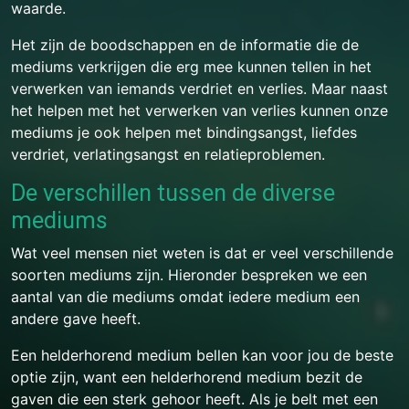
waarde.
Het zijn de boodschappen en de informatie die de
mediums verkrijgen die erg mee kunnen tellen in het
verwerken van iemands verdriet en verlies. Maar naast
het helpen met het verwerken van verlies kunnen onze
mediums je ook helpen met bindingsangst, liefdes
verdriet, verlatingsangst en relatieproblemen.
De verschillen tussen de diverse
mediums
Wat veel mensen niet weten is dat er veel verschillende
soorten mediums zijn. Hieronder bespreken we een
aantal van die mediums omdat iedere medium een
andere gave heeft.
Een helderhorend medium bellen kan voor jou de beste
optie zijn, want een helderhorend medium bezit de
gaven die een sterk gehoor heeft. Als je belt met een