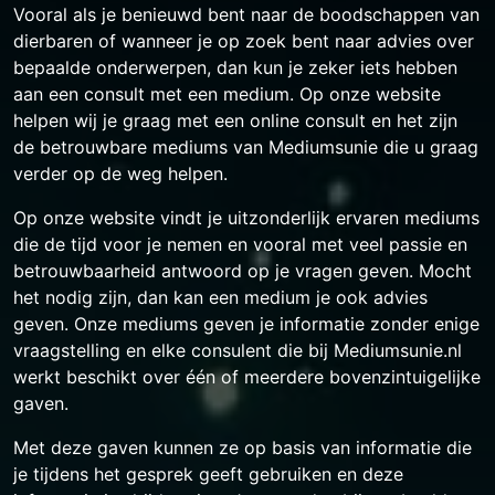
Vooral als je benieuwd bent naar de boodschappen van
dierbaren of wanneer je op zoek bent naar advies over
bepaalde onderwerpen, dan kun je zeker iets hebben
aan een consult met een medium. Op onze website
helpen wij je graag met een online consult en het zijn
de betrouwbare mediums van Mediumsunie die u graag
verder op de weg helpen.
Op onze website vindt je uitzonderlijk ervaren mediums
die de tijd voor je nemen en vooral met veel passie en
betrouwbaarheid antwoord op je vragen geven. Mocht
het nodig zijn, dan kan een medium je ook advies
geven. Onze mediums geven je informatie zonder enige
vraagstelling en elke consulent die bij Mediumsunie.nl
werkt beschikt over één of meerdere bovenzintuigelijke
gaven.
Met deze gaven kunnen ze op basis van informatie die
je tijdens het gesprek geeft gebruiken en deze