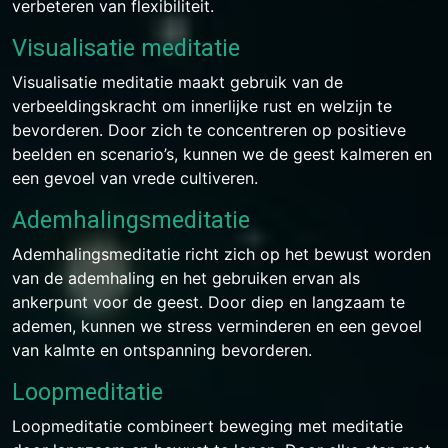
verbeteren van flexibiliteit.
Visualisatie meditatie
Visualisatie meditatie maakt gebruik van de
verbeeldingskracht om innerlijke rust en welzijn te
bevorderen. Door zich te concentreren op positieve
beelden en scenario’s, kunnen we de geest kalmeren en
een gevoel van vrede cultiveren.
Ademhalingsmeditatie
Ademhalingsmeditatie richt zich op het bewust worden
van de ademhaling en het gebruiken ervan als
ankerpunt voor de geest. Door diep en langzaam te
ademen, kunnen we stress verminderen en een gevoel
van kalmte en ontspanning bevorderen.
Loopmeditatie
Loopmeditatie combineert beweging met meditatie