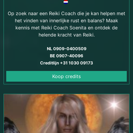
Op zoek naar een Reiki Coach die je kan helpen met
het vinden van innerlijke rust en balans? Maak
kennis met Reiki Coach Soenita en ontdek de
helende kracht van Reiki.
NL 0909-0400509
BE 0907-40096
Creditlijn +31 1030 09173
Koop credits