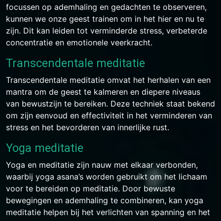
focussen op ademhaling en gedachten te observeren,
kunnen we onze geest trainen om in het hier en nu te
zijn. Dit kan leiden tot verminderde stress, verbeterde
concentratie en emotionele veerkracht.
Transcendentale meditatie
Transcendentale meditatie omvat het herhalen van een
mantra om de geest te kalmeren en diepere niveaus
van bewustzijn te bereiken. Deze techniek staat bekend
om zijn eenvoud en effectiviteit in het verminderen van
stress en het bevorderen van innerlijke rust.
Yoga meditatie
Yoga en meditatie zijn nauw met elkaar verbonden,
waarbij yoga asana’s worden gebruikt om het lichaam
voor te bereiden op meditatie. Door bewuste
bewegingen en ademhaling te combineren, kan yoga
meditatie helpen bij het verlichten van spanning en het