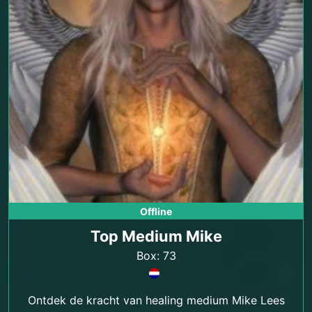
Offline
Top Medium Mike
Box: 73
Ontdek de kracht van healing medium Mike Lees