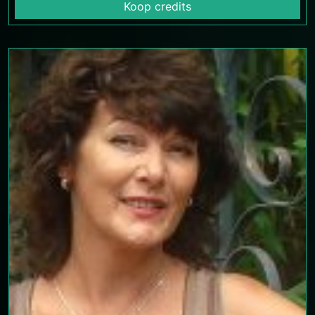
Koop credits