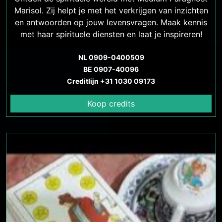
Marisol. Zij helpt je met het verkrijgen van inzichten
en antwoorden op jouw levensvragen. Maak kennis
met haar spirituele diensten en laat je inspireren!
NL 0909-0400509
BE 0907-40096
Creditlijn +31 1030 09173
Koop credits