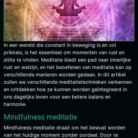
In een wereld die constant in beweging is en vol
prikkels, is het essentieel om momenten van rust en
stilte te vinden. Meditatie biedt een pad naar innerlijke
rust en welzijn, en het beoefenen van meditatie kan op
verschillende manieren worden gedaan. In dit artikel
zullen we verschillende meditatietechnieken verkennen
en ontdekken hoe ze kunnen worden geïntegreerd in
ons dagelijks leven voor een betere balans en
harmonie.
Mindfulness meditatie
Mindfulness meditatie draait om het bewust worden
van het huidige moment zonder oordeel. Door te