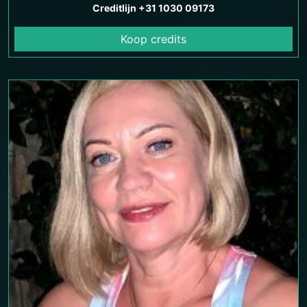
Creditlijn +31 1030 09173
Koop credits