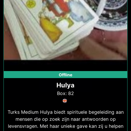
Offline
Hulya
Box: 82
Turks Medium Hulya biedt spirituele begeleiding aan
mensen die op zoek zijn naar antwoorden op
levensvragen. Met haar unieke gave kan zij u helpen