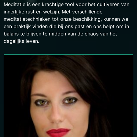
Meditatie is een krachtige tool voor het cultiveren van
innerlijke rust en welzijn. Met verschillende
meditatietechnieken tot onze beschikking, kunnen we
een praktijk vinden die bij ons past en ons helpt om in
balans te blijven te midden van de chaos van het
dagelijks leven.