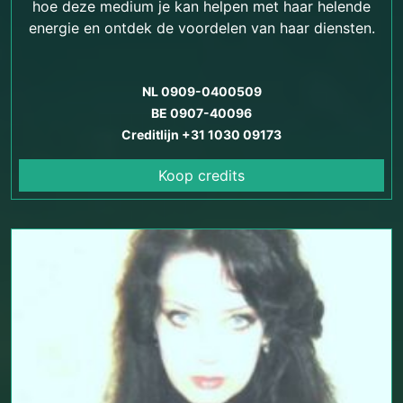
hoe deze medium je kan helpen met haar helende
energie en ontdek de voordelen van haar diensten.
NL 0909-0400509
BE 0907-40096
Creditlijn +31 1030 09173
Koop credits