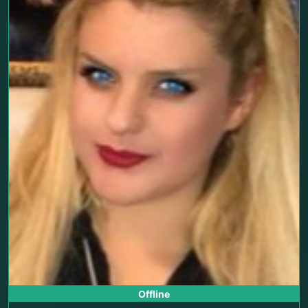
Offline