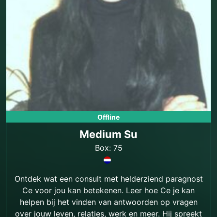
Offline
Medium Su
Box: 75
Ontdek wat een consult met helderziend paragnost
Ce voor jou kan betekenen. Leer hoe Ce je kan
helpen bij het vinden van antwoorden op vragen
over jouw leven, relaties, werk en meer. Hij spreekt