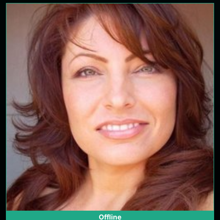
Offline