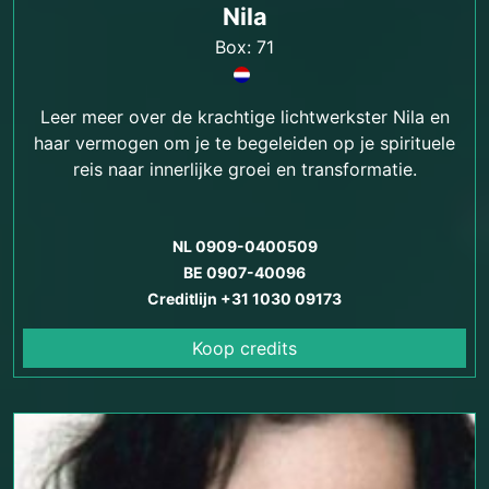
Nila
Box: 71
Leer meer over de krachtige lichtwerkster Nila en
haar vermogen om je te begeleiden op je spirituele
reis naar innerlijke groei en transformatie.
NL 0909-0400509
BE 0907-40096
Creditlijn +31 1030 09173
Koop credits