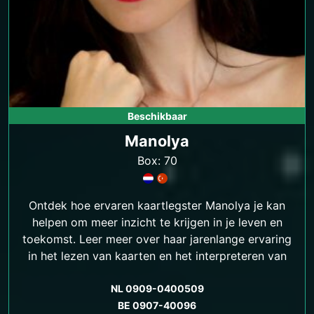
Beschikbaar
Manolya
Box: 70
Ontdek hoe ervaren kaartlegster Manolya je kan
helpen om meer inzicht te krijgen in je leven en
toekomst. Leer meer over haar jarenlange ervaring
in het lezen van kaarten en het interpreteren van
hun symboliek.
NL 0909-0400509
BE 0907-40096