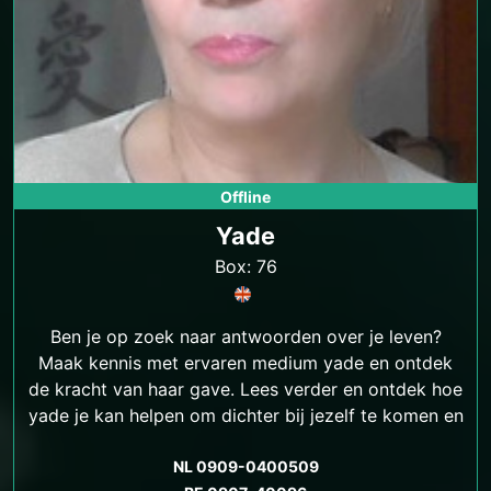
Offline
Yade
Box: 76
Ben je op zoek naar antwoorden over je leven?
Maak kennis met ervaren medium yade en ontdek
de kracht van haar gave. Lees verder en ontdek hoe
yade je kan helpen om dichter bij jezelf te komen en
antwoorden te vinden op je levensvragen.
NL 0909-0400509