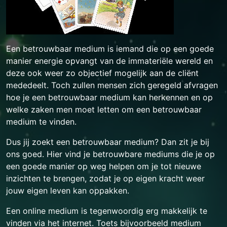
Een betrouwbaar medium is iemand die op een goede
manier energie opvangt van de immateriële wereld en
deze ook weer zo objectief mogelijk aan de cliënt
mededeelt. Toch zullen mensen zich geregeld afvragen
hoe je een betrouwbaar medium kan herkennen en op
welke zaken men moet letten om een betrouwbaar
medium te vinden.
Dus jij zoekt een betrouwbaar medium? Dan zit je bij
ons goed. Hier vind je betrouwbare mediums die je op
een goede manier op weg helpen om je tot nieuwe
inzichten te brengen, zodat je op eigen kracht weer
jouw eigen leven kan oppakken.
Een online medium is tegenwoordig erg makkelijk te
vinden via het internet. Toets bijvoorbeeld medium