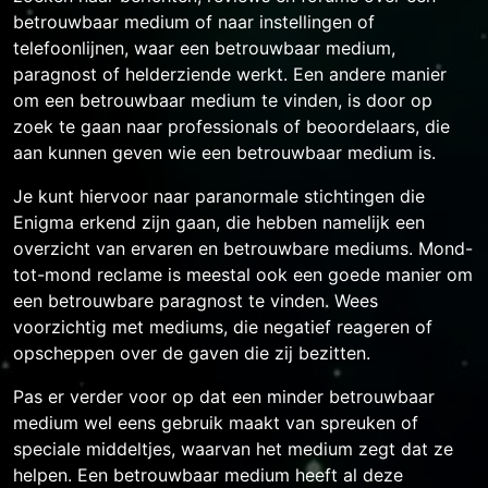
betrouwbaar medium of naar instellingen of
telefoonlijnen, waar een betrouwbaar medium,
paragnost of helderziende werkt. Een andere manier
om een betrouwbaar medium te vinden, is door op
zoek te gaan naar professionals of beoordelaars, die
aan kunnen geven wie een betrouwbaar medium is.
Je kunt hiervoor naar paranormale stichtingen die
Enigma erkend zijn gaan, die hebben namelijk een
overzicht van ervaren en betrouwbare mediums. Mond-
tot-mond reclame is meestal ook een goede manier om
een betrouwbare paragnost te vinden. Wees
voorzichtig met mediums, die negatief reageren of
opscheppen over de gaven die zij bezitten.
Pas er verder voor op dat een minder betrouwbaar
medium wel eens gebruik maakt van spreuken of
speciale middeltjes, waarvan het medium zegt dat ze
helpen. Een betrouwbaar medium heeft al deze