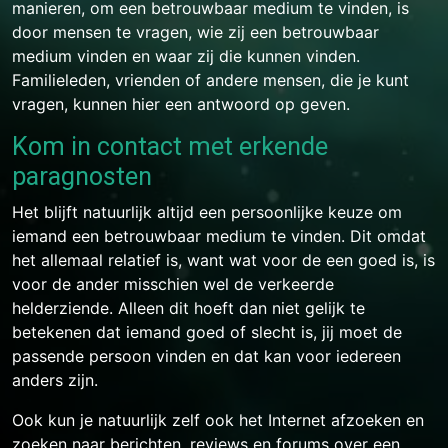
manieren, om een betrouwbaar medium te vinden, is
door mensen te vragen, wie zij een betrouwbaar
medium vinden en waar zij die kunnen vinden.
Familieleden, vrienden of andere mensen, die je kunt
vragen, kunnen hier een antwoord op geven.
Kom in contact met erkende
paragnosten
Het blijft natuurlijk altijd een persoonlijke keuze om
iemand een betrouwbaar medium te vinden. Dit omdat
het allemaal relatief is, want wat voor de een goed is, is
voor de ander misschien wel de verkeerde
helderziende. Alleen dit hoeft dan niet gelijk te
betekenen dat iemand goed of slecht is, jij moet de
passende persoon vinden en dat kan voor iedereen
anders zijn.
Ook kun je natuurlijk zelf ook het Internet afzoeken en
zoeken naar berichten, reviews en forums over een