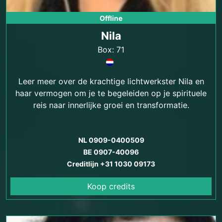
Offline
Nila
Box: 71
Leer meer over de krachtige lichtwerkster Nila en
haar vermogen om je te begeleiden op je spirituele
reis naar innerlijke groei en transformatie.
NL 0909-0400509
BE 0907-40096
Creditlijn +31 1030 09173
Koop credits