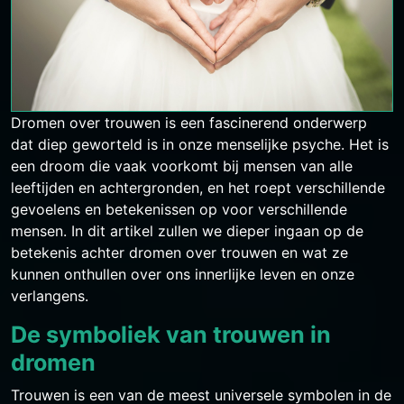
Dromen over trouwen is een fascinerend onderwerp
dat diep geworteld is in onze menselijke psyche. Het is
een droom die vaak voorkomt bij mensen van alle
leeftijden en achtergronden, en het roept verschillende
gevoelens en betekenissen op voor verschillende
mensen. In dit artikel zullen we dieper ingaan op de
betekenis achter dromen over trouwen en wat ze
kunnen onthullen over ons innerlijke leven en onze
verlangens.
De symboliek van trouwen in
dromen
Trouwen is een van de meest universele symbolen in de