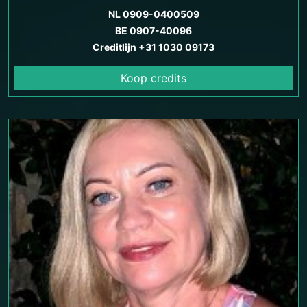
NL 0909-0400509
BE 0907-40096
Creditlijn +31 1030 09173
Koop credits