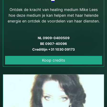
Ontdek de kracht van healing medium Mike Lees
hoe deze medium je kan helpen met haar helende
energie en ontdek de voordelen van haar diensten.
NL 0909-0400509
BE 0907-40096
Creditlijn +31 1030 09173
Koop credits