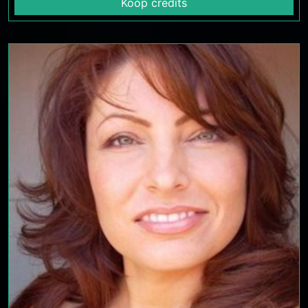
Koop credits