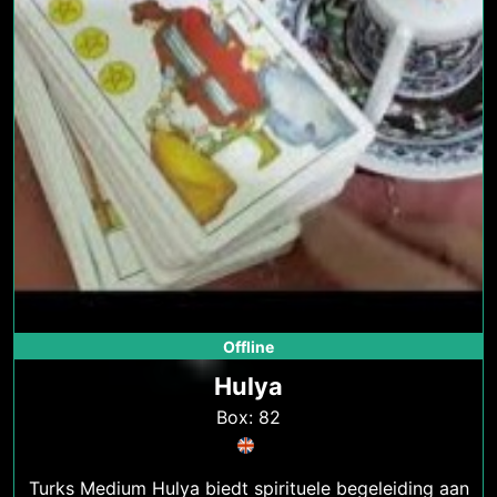
Offline
Hulya
Box: 82
Turks Medium Hulya biedt spirituele begeleiding aan