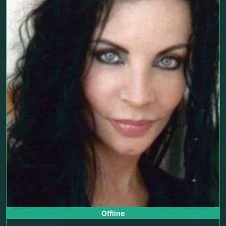
Offline