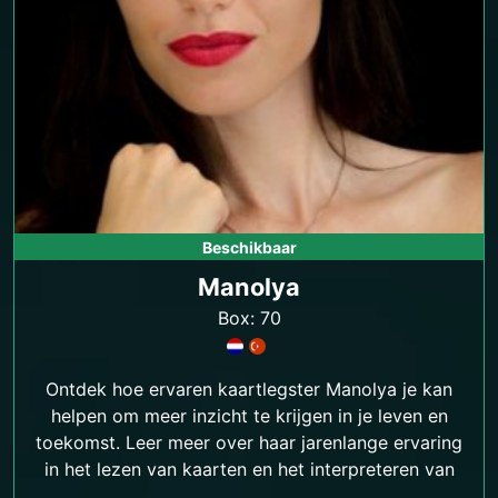
Beschikbaar
Manolya
Box: 70
Ontdek hoe ervaren kaartlegster Manolya je kan
helpen om meer inzicht te krijgen in je leven en
toekomst. Leer meer over haar jarenlange ervaring
in het lezen van kaarten en het interpreteren van
hun symboliek.