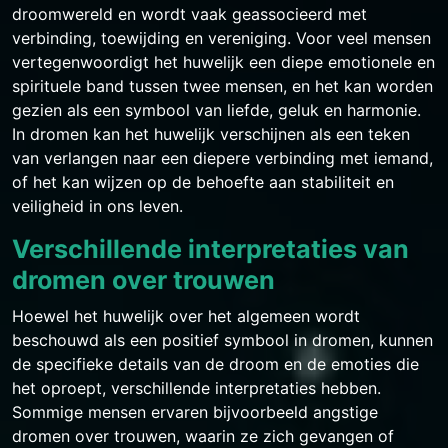
droomwereld en wordt vaak geassocieerd met
verbinding, toewijding en vereniging. Voor veel mensen
vertegenwoordigt het huwelijk een diepe emotionele en
spirituele band tussen twee mensen, en het kan worden
gezien als een symbool van liefde, geluk en harmonie.
In dromen kan het huwelijk verschijnen als een teken
van verlangen naar een diepere verbinding met iemand,
of het kan wijzen op de behoefte aan stabiliteit en
veiligheid in ons leven.
Verschillende interpretaties van
dromen over trouwen
Hoewel het huwelijk over het algemeen wordt
beschouwd als een positief symbool in dromen, kunnen
de specifieke details van de droom en de emoties die
het oproept, verschillende interpretaties hebben.
Sommige mensen ervaren bijvoorbeeld angstige
dromen over trouwen, waarin ze zich gevangen of