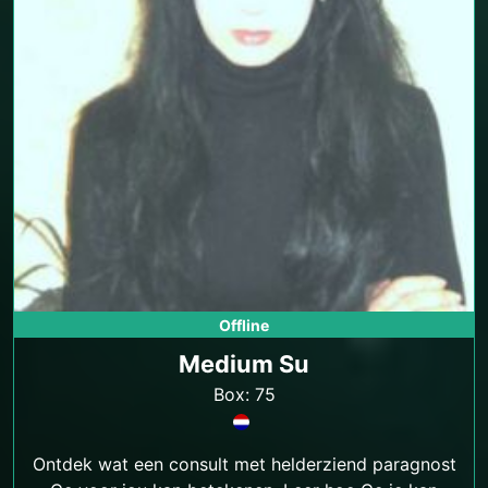
Offline
Medium Su
Box: 75
Ontdek wat een consult met helderziend paragnost