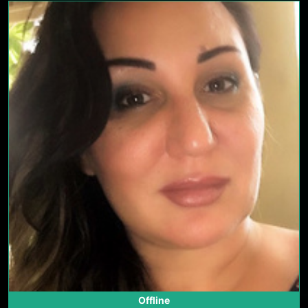
Offline