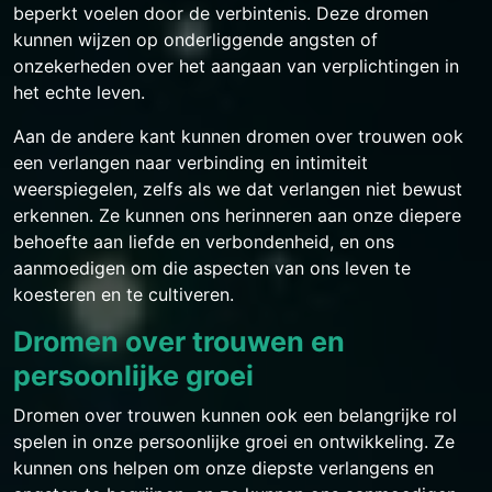
beperkt voelen door de verbintenis. Deze dromen
kunnen wijzen op onderliggende angsten of
onzekerheden over het aangaan van verplichtingen in
het echte leven.
Aan de andere kant kunnen dromen over trouwen ook
een verlangen naar verbinding en intimiteit
weerspiegelen, zelfs als we dat verlangen niet bewust
erkennen. Ze kunnen ons herinneren aan onze diepere
behoefte aan liefde en verbondenheid, en ons
aanmoedigen om die aspecten van ons leven te
koesteren en te cultiveren.
Dromen over trouwen en
persoonlijke groei
Dromen over trouwen kunnen ook een belangrijke rol
spelen in onze persoonlijke groei en ontwikkeling. Ze
kunnen ons helpen om onze diepste verlangens en