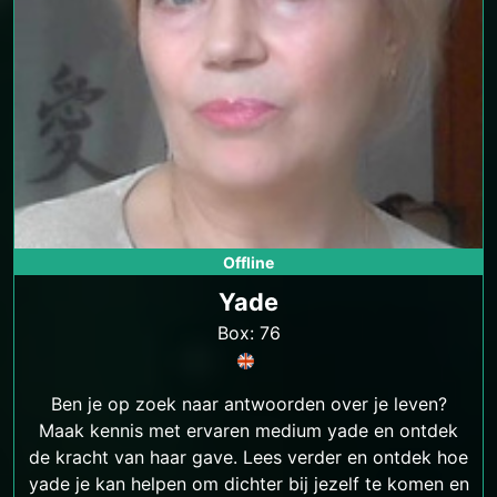
Offline
Yade
Box: 76
Ben je op zoek naar antwoorden over je leven?
Maak kennis met ervaren medium yade en ontdek
de kracht van haar gave. Lees verder en ontdek hoe
yade je kan helpen om dichter bij jezelf te komen en