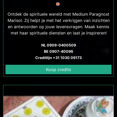
Ontdek de spirituele wereld met Medium Paragnost
Marisol. Zij helpt je met het verkrijgen van inzichten
en antwoorden op jouw levensvragen. Maak kennis
met haar spirituele diensten en laat je inspireren!
NL 0909-0400509
BE 0907-40096
Creditlijn +31 1030 09173
Koop credits