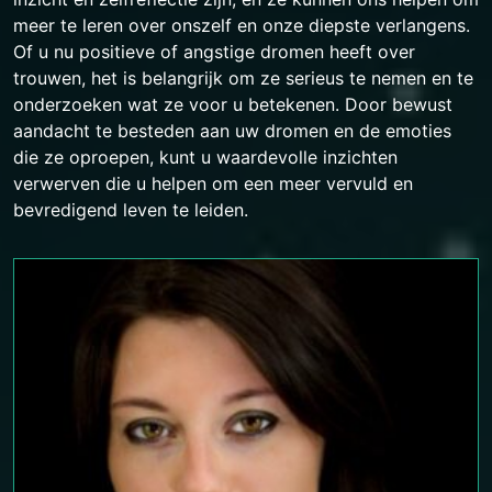
meer te leren over onszelf en onze diepste verlangens.
Of u nu positieve of angstige dromen heeft over
trouwen, het is belangrijk om ze serieus te nemen en te
onderzoeken wat ze voor u betekenen. Door bewust
aandacht te besteden aan uw dromen en de emoties
die ze oproepen, kunt u waardevolle inzichten
verwerven die u helpen om een ​​meer vervuld en
bevredigend leven te leiden.