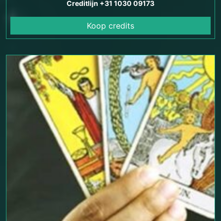
Creditlijn +31 1030 09173
Koop credits