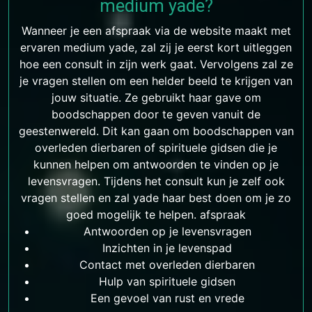
medium yade?
Wanneer je een afspraak via de website maakt met
ervaren medium yade, zal zij je eerst kort uitleggen
hoe een consult in zijn werk gaat. Vervolgens zal ze
je vragen stellen om een helder beeld te krijgen van
jouw situatie. Ze gebruikt haar gave om
boodschappen door te geven vanuit de
geestenwereld. Dit kan gaan om boodschappen van
overleden dierbaren of spirituele gidsen die je
kunnen helpen om antwoorden te vinden op je
levensvragen. Tijdens het consult kun je zelf ook
vragen stellen en zal yade haar best doen om je zo
goed mogelijk te helpen. afspraak
Antwoorden op je levensvragen
Inzichten in je levenspad
Contact met overleden dierbaren
Hulp van spirituele gidsen
Een gevoel van rust en vrede