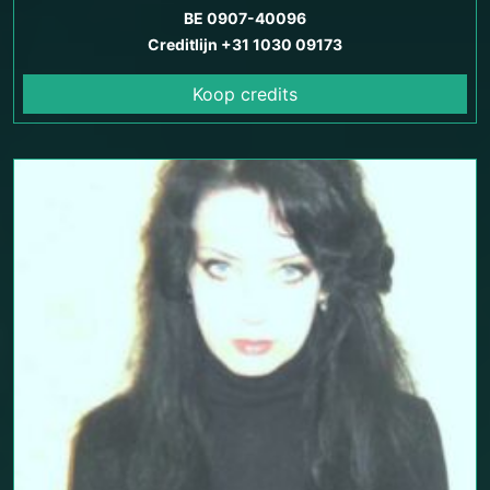
BE 0907-40096
Creditlijn +31 1030 09173
Koop credits