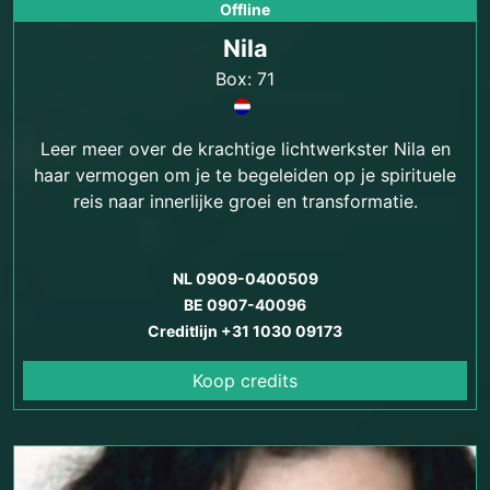
Offline
Nila
Box: 71
Leer meer over de krachtige lichtwerkster Nila en
haar vermogen om je te begeleiden op je spirituele
reis naar innerlijke groei en transformatie.
NL 0909-0400509
BE 0907-40096
Creditlijn +31 1030 09173
Koop credits