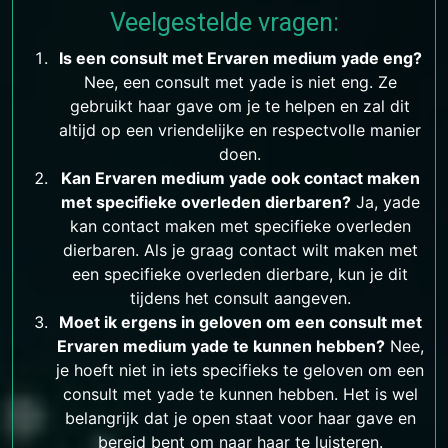
Veelgestelde vragen:
Is een consult met Ervaren medium yade eng?
Nee, een consult met yade is niet eng. Ze
gebruikt haar gave om je te helpen en zal dit
altijd op een vriendelijke en respectvolle manier
doen.
Kan Ervaren medium yade ook contact maken
met specifieke overleden dierbaren?
Ja, yade
kan contact maken met specifieke overleden
dierbaren. Als je graag contact wilt maken met
een specifieke overleden dierbare, kun je dit
tijdens het consult aangeven.
Moet ik ergens in geloven om een consult met
Ervaren medium yade te kunnen hebben?
Nee,
je hoeft niet in iets specifieks te geloven om een
consult met yade te kunnen hebben. Het is wel
belangrijk dat je open staat voor haar gave en
bereid bent om naar haar te luisteren.