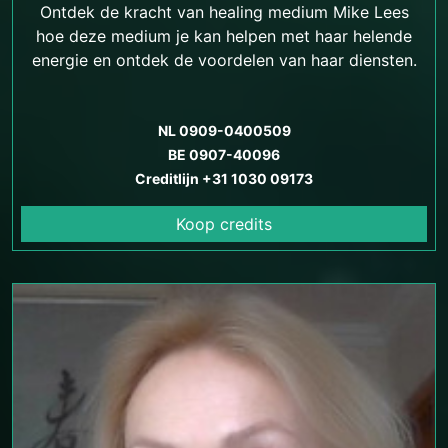
Ontdek de kracht van healing medium Mike Lees
hoe deze medium je kan helpen met haar helende
energie en ontdek de voordelen van haar diensten.
NL 0909-0400509
BE 0907-40096
Creditlijn +31 1030 09173
Koop credits