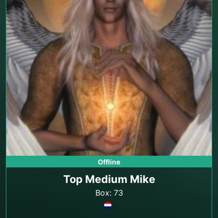
Offline
Top Medium Mike
Box: 73