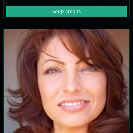
Koop credits