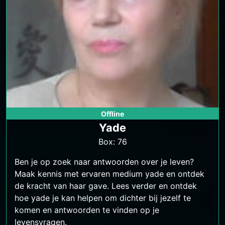
Offline
Yade
Box: 76
Ben je op zoek naar antwoorden over je leven?
Maak kennis met ervaren medium yade en ontdek
de kracht van haar gave. Lees verder en ontdek
hoe yade je kan helpen om dichter bij jezelf te
komen en antwoorden te vinden op je
levensvragen.