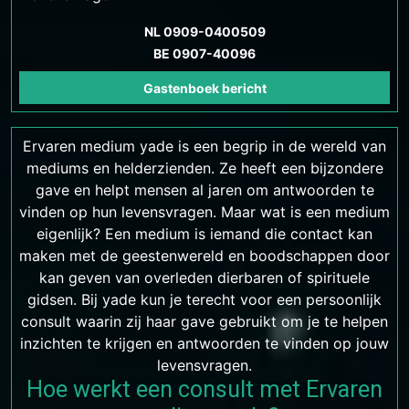
NL 0909-0400509
BE 0907-40096
Gastenboek bericht
Ervaren medium yade is een begrip in de wereld van
mediums en helderzienden. Ze heeft een bijzondere
gave en helpt mensen al jaren om antwoorden te
vinden op hun levensvragen. Maar wat is een medium
eigenlijk? Een medium is iemand die contact kan
maken met de geestenwereld en boodschappen door
kan geven van overleden dierbaren of spirituele
gidsen. Bij yade kun je terecht voor een persoonlijk
consult waarin zij haar gave gebruikt om je te helpen
inzichten te krijgen en antwoorden te vinden op jouw
levensvragen.
Hoe werkt een consult met Ervaren