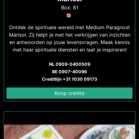
Box: 81
Ontdek de spirituele wereld met Medium Paragnost
Marisol. Zij helpt je met het verkrijgen van inzichten
en antwoorden op jouw levensvragen. Maak kennis
met haar spirituele diensten en laat je inspireren!
NL 0909-0400509
BE 0907-40096
Creditlijn +31 1030 09173
Koop credits