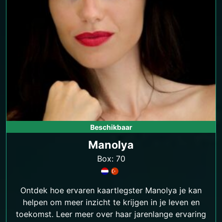
Beschikbaar
Manolya
Box: 70
Ontdek hoe ervaren kaartlegster Manolya je kan
helpen om meer inzicht te krijgen in je leven en
toekomst. Leer meer over haar jarenlange ervaring