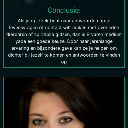
Conclusie:
Als je op zoek bent naar antwoorden op je
levensvragen of contact wilt maken met overleden
dierbaren of spirituele gidsen, dan is Ervaren medium
yade een goede keuze. Door haar jarenlange
ervaring en bijzondere gave kan ze je helpen om
dichter bij jezelf te komen en antwoorden te vinden
op