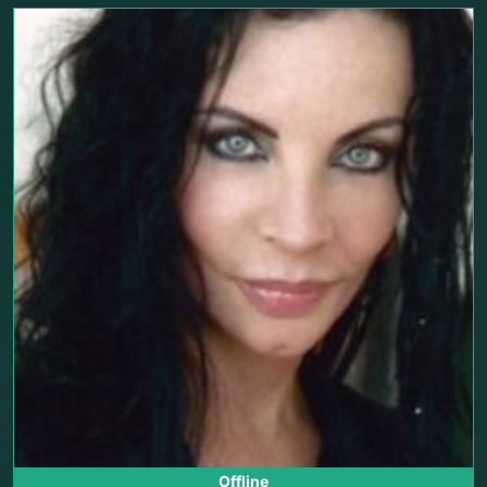
Offline