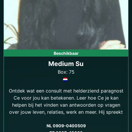
Beschikbaar
Medium Su
Box: 75
Ontdek wat een consult met helderziend paragnost
Ce voor jou kan betekenen. Leer hoe Ce je kan
helpen bij het vinden van antwoorden op vragen
over jouw leven, relaties, werk en meer. Hij spreekt
ook Turks.
NL 0909-0400509