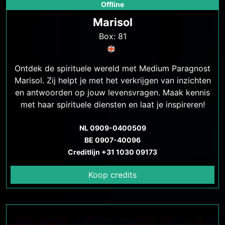
Offline
Marisol
Box: 81
Ontdek de spirituele wereld met Medium Paragnost
Marisol. Zij helpt je met het verkrijgen van inzichten
en antwoorden op jouw levensvragen. Maak kennis
met haar spirituele diensten en laat je inspireren!
NL 0909-0400509
BE 0907-40096
Creditlijn +31 1030 09173
Koop credits