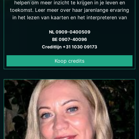
helpen om meer inzicht te krijgen in je leven en
toekomst. Leer meer over haar jarenlange ervaring
in het lezen van kaarten en het interpreteren van
hun symboliek.
NL 0909-0400509
BE 0907-40096
Creditlijn +31 1030 09173
Koop credits