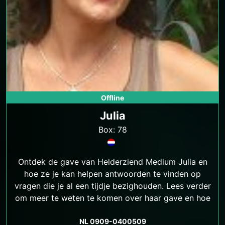
Offline
Julia
Box: 78
Ontdek de gave van Helderziend Medium Julia en
hoe ze je kan helpen antwoorden te vinden op
vragen die je al een tijdje bezighouden. Lees verder
om meer te weten te komen over haar gave en hoe
ze jou kan helpen.
NL 0909-0400509