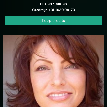
BE 0907-40096
Creditlijn +31 1030 09173
Koop credits