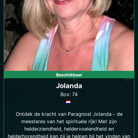
Beschikbaar
Jolanda
Box: 74
Ontdek de kracht van Paragnost Jolanda - de
meesteres van het spirituele rijk! Met zijn
helderziendheid, heldervoelendheid en
helderhorendheid kan zij je helpen bij het vinden van