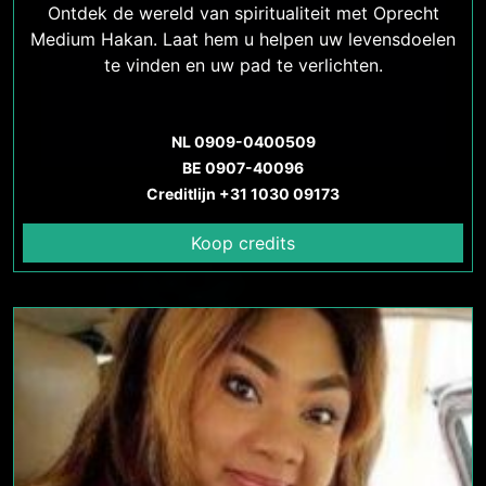
Ontdek de wereld van spiritualiteit met Oprecht
Medium Hakan. Laat hem u helpen uw levensdoelen
te vinden en uw pad te verlichten.
NL 0909-0400509
BE 0907-40096
Creditlijn +31 1030 09173
Koop credits