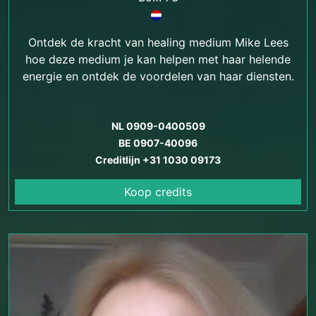
Ontdek de kracht van healing medium Mike Lees
hoe deze medium je kan helpen met haar helende
energie en ontdek de voordelen van haar diensten.
NL 0909-0400509
BE 0907-40096
Creditlijn +31 1030 09173
Koop credits