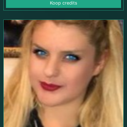
Koop credits