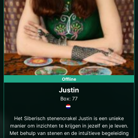
Offline
Justin
Box: 77
Het Siberisch stenenorakel Justin is een unieke
manier om inzichten te krijgen in jezelf en je leven.
Met behulp van stenen en de intuïtieve begeleiding