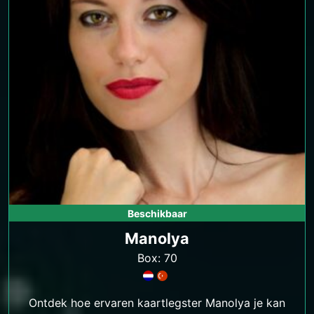
Beschikbaar
Manolya
Box: 70
Ontdek hoe ervaren kaartlegster Manolya je kan