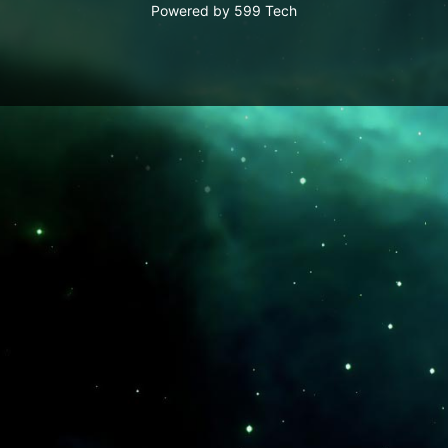
Powered by
599 Tech