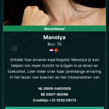
Beschikbaar
Manolya
Box: 70
Ontdek hoe ervaren kaartlegster Manolya je kan
helpen om meer inzicht te krijgen in je leven en
toekomst. Leer meer over haar jarenlange ervaring
in het lezen van kaarten en het interpreteren van
hun symboliek.
NL 0909-0400509
BE 0907-40096
Creditlijn +31 1030 09173