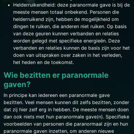
Helderruikendheid: deze paranormale gave is bij de
meeste mensen totaal onbekend. Personen die
helderruikend zijn, hebben de mogelijkheid om
dingen te ruiken, die anderen niet ruiken. Op basis
van deze geuren kunnen verbanden en relaties
worden gelegd met specifieke energieën. Deze
verbanden en relaties kunnen de basis zijn voor het
doen van uitspraken over zaken in het verleden,
het heden en de toekomst.
Wie bezitten er paranormale
gaven?
In principe kan iedereen een paranormale gave
bezitten. Veel mensen kunnen dit zelfs bezitten, zonder
dat zij hier zelf erg in hebben. De meeste mensen doen
dan ook niets met hun paranormale gave(n). Specifieke
voorbeelden van personen die paranormaal zijn en hun
paranormale gaven inzetten, om anderen nieuwe