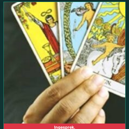
Ingesprek.