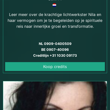
Leer meer over de krachtige lichtwerkster Nila en
haar vermogen om je te begeleiden op je spirituele
reis naar innerlijke groei en transformatie.
NL 0909-0400509
BE 0907-40096
Creditlijn +31 1030 09173
Koop credits