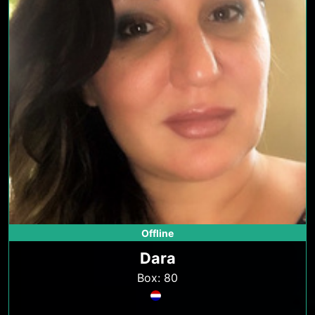
Offline
Dara
Box: 80