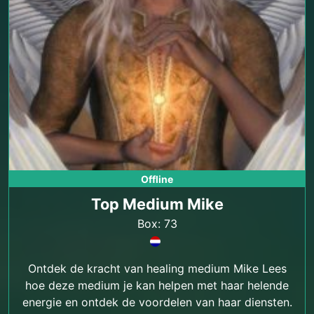
Offline
Top Medium Mike
Box: 73
Ontdek de kracht van healing medium Mike Lees
hoe deze medium je kan helpen met haar helende
energie en ontdek de voordelen van haar diensten.