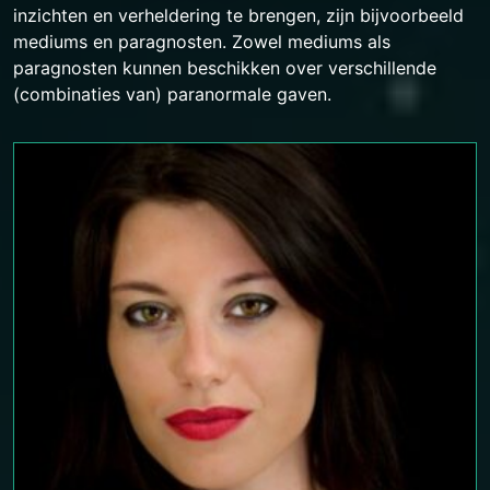
inzichten en verheldering te brengen, zijn bijvoorbeeld
mediums en paragnosten. Zowel mediums als
paragnosten kunnen beschikken over verschillende
(combinaties van) paranormale gaven.