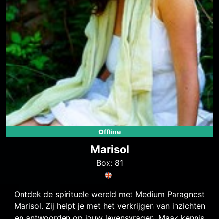
Offline
Marisol
Box: 81
Ontdek de spirituele wereld met Medium Paragnost
Marisol. Zij helpt je met het verkrijgen van inzichten
en antwoorden op jouw levensvragen. Maak kennis