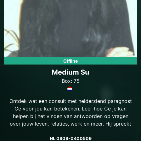
Offline
Medium Su
Box: 75
Ontdek wat een consult met helderziend paragnost
Ce voor jou kan betekenen. Leer hoe Ce je kan
helpen bij het vinden van antwoorden op vragen
over jouw leven, relaties, werk en meer. Hij spreekt
ook Turks.
NL 0909-0400509